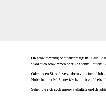
Ob schwimmfähig oder tauchfähig: In "Halle 3" k
Stahl auch schwimmen oder sich schnell durchs 
Oder lassen Sie sich verzaubern von einem Hubsch
Hubschrauber Mi-8 entwickelt, damit er abheben 
Sehen Sie sich auch unsere vielfältige und detail