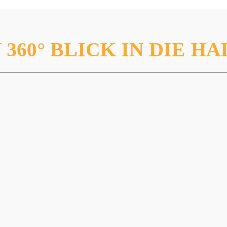
 360° BLICK IN DIE H