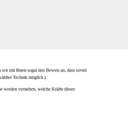
 wir mit Ihnen sogar den Beweis an, dass soviel
ählter Technik möglich.)
ie werden verstehen, welche Kräfte dieser